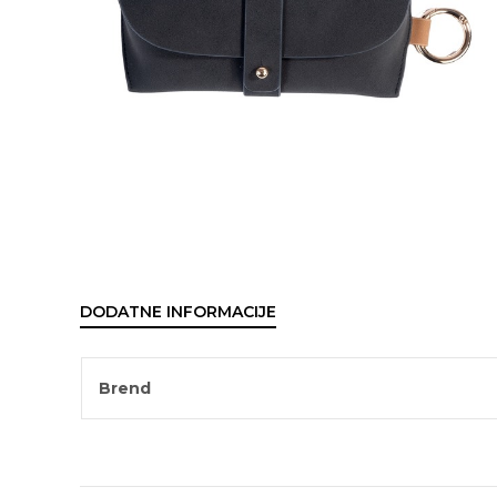
DODATNE INFORMACIJE
Brend