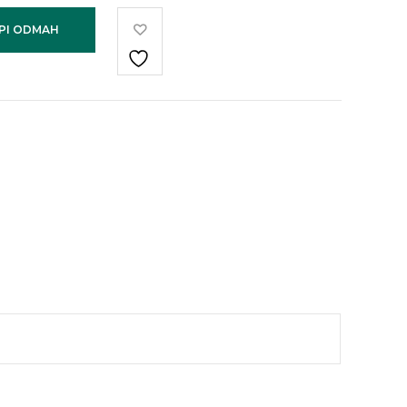
PI ODMAH