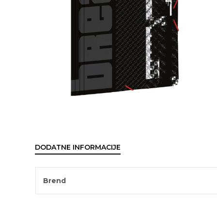
DODATNE INFORMACIJE
Brend