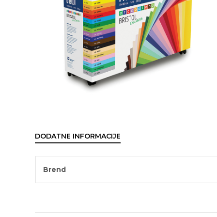
DODATNE INFORMACIJE
Brend