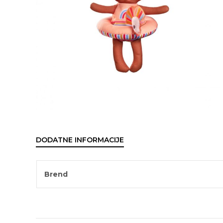
DODATNE INFORMACIJE
Brend