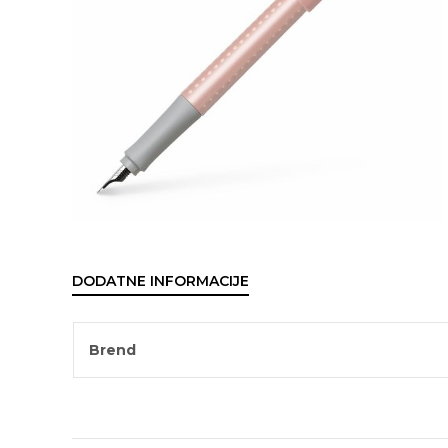
DODATNE INFORMACIJE
Brend