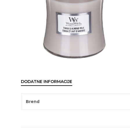
DODATNE INFORMACIJE
Brend