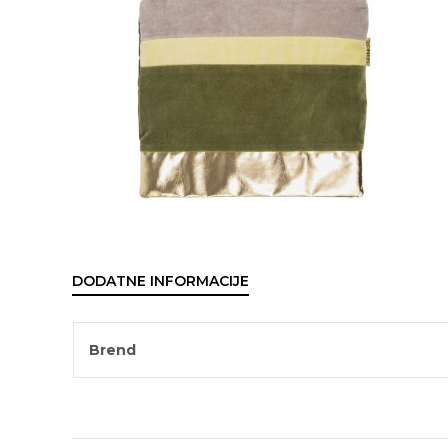
DODATNE INFORMACIJE
Brend