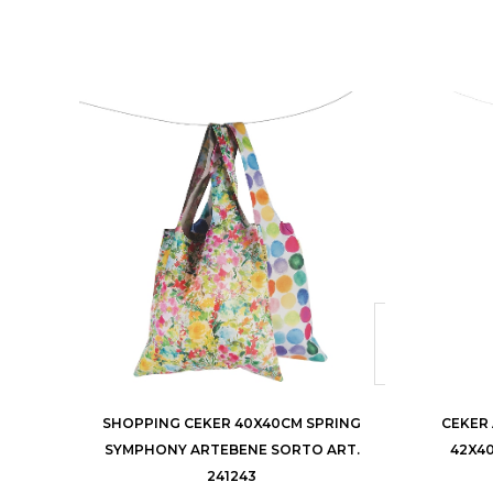
SHOPPING CEKER 40X40CM SPRING
CEKER
SYMPHONY ARTEBENE SORTO ART.
42X40
241243