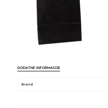
DODATNE INFORMACIJE
Brend