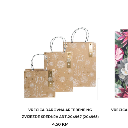
VRECICA DAROVNA ARTEBENE NG
VRECICA
ZVIJEZDE SREDNJA ART.204967 (204965)
4,50
KM