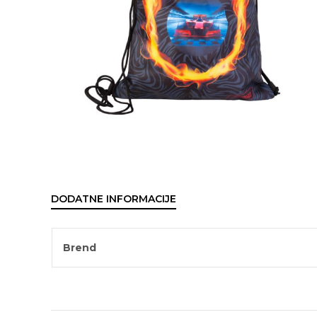
DODATNE INFORMACIJE
Brend