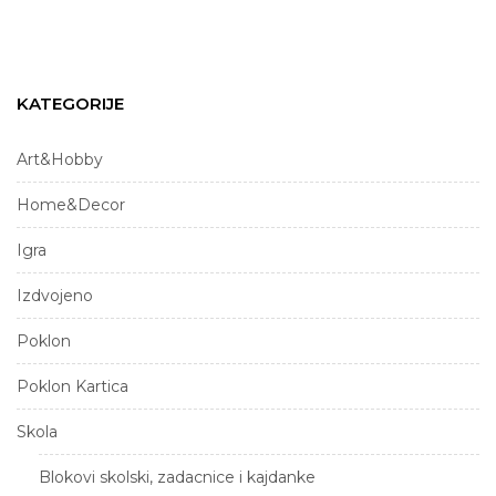
KATEGORIJE
Art&Hobby
Home&Decor
Igra
Izdvojeno
Poklon
Poklon Kartica
Skola
Blokovi skolski, zadacnice i kajdanke